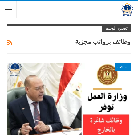
تصفح الوسم
وظائف برواتب مجزية
وظائف