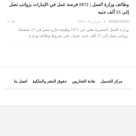
وظائف وزارة العمل | 1072 فرصة عمل في الإمارات برواتب تصل
إلى 55 ألف جنيه
MIBRAHIM
فبراير 10, 2025
0
وزارة العمل المصرية تعلن عن 1072 وظيفة خارج مصر في 23 تخصصًا
برواتب تصل إلى 55 ألف جنيه. تعرف على شروط وظائف وزارة…
مركز التحميل
نقابة التجاريين
حقوق النشر والملكية
اتصل بنا