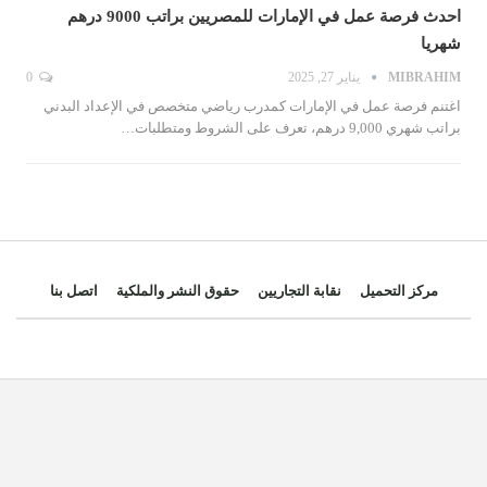
احدث فرصة عمل في الإمارات للمصريين براتب 9000 درهم
شهريا
MIBRAHIM
يناير 27, 2025
0
اغتنم فرصة عمل في الإمارات كمدرب رياضي متخصص في الإعداد البدني
براتب شهري 9,000 درهم، تعرف على الشروط ومتطلبات…
مركز التحميل
نقابة التجاريين
حقوق النشر والملكية
اتصل بنا