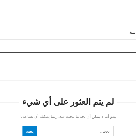
سبة
لم يتم العثور على أي شيء
يبدو أننا لا يمكن أن نجد ما تبحث عنه. ربما يمكنك أن تساعدنا.