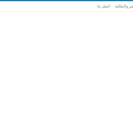
ر والملكية
اتصل بنا