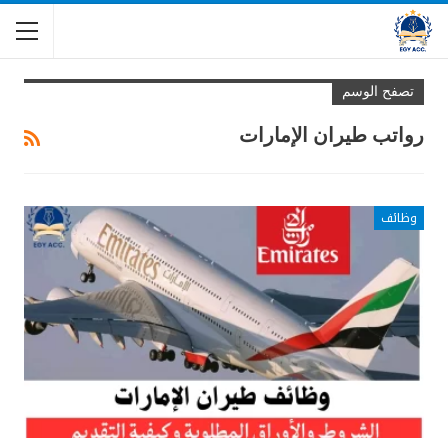
تصفح الوسم
رواتب طيران الإمارات
وظائف