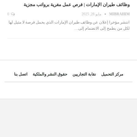
وظائف طيران الإمارات | فرص عمل مغرية برواتب مجزية
MIBRAHIM
مايو 28, 2025
0
انتشر مؤخرا إعلان عن وظائف طيران الإمارات الذي يحمل فرصة لا مثيل لها
لكل من يطمح إلى الانضمام إلى…
مركز التحميل
نقابة التجاريين
حقوق النشر والملكية
اتصل بنا