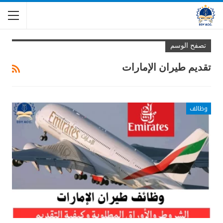
تصفح الوسم
تقديم طيران الإمارات
وظائف