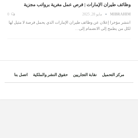
وظائف طيران الإمارات | فرص عمل مغرية برواتب مجزية
MIBRAHIM
مايو 28, 2025
0
انتشر مؤخرا إعلان عن وظائف طيران الإمارات الذي يحمل فرصة لا مثيل لها
لكل من يطمح إلى الانضمام إلى…
مركز التحميل
نقابة التجاريين
حقوق النشر والملكية
اتصل بنا