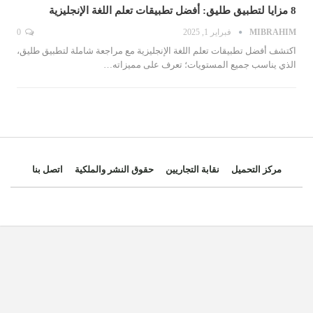
8 مزايا لتطبيق طليق: أفضل تطبيقات تعلم اللغة الإنجليزية
MIBRAHIM
فبراير 1, 2025
0
اكتشف أفضل تطبيقات تعلم اللغة الإنجليزية مع مراجعة شاملة لتطبيق طليق،
الذي يناسب جميع المستويات؛ تعرف على مميزاته…
مركز التحميل
نقابة التجاريين
حقوق النشر والملكية
اتصل بنا