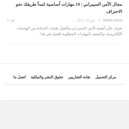
مجال الأمن السيبراني | 10 مهارات أساسية لتبدأ طريقك نحو
الاحتراف
MIBRAHIM
مايو 18, 2025
0
تعرف على أهمية الأمن السيبراني وأفضل تقنيات الحماية من الهجمات
الإلكترونية، واكتشف المهارات المطلوبة للعمل في هذا…
مركز التحميل
نقابة التجاريين
حقوق النشر والملكية
اتصل بنا