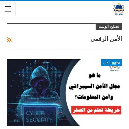
تصفح الوسم
الأمن الرقمي
تطوير الذات