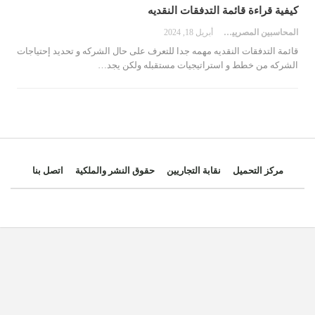
كيفية قراءة قائمة التدفقات النقديه
المحاسبين المصريين
أبريل 18, 2024
قائمة التدفقات النقديه مهمه جدا للتعرف على حال الشركه و تحديد إحتياجات
الشركه من خطط و استراتيجيات مستقبله ولكن يجد…
مركز التحميل
نقابة التجاريين
حقوق النشر والملكية
اتصل بنا