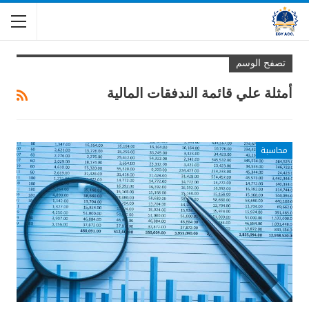
تصفح الوسم
أمثلة علي قائمة الندفقات المالية
محاسبة