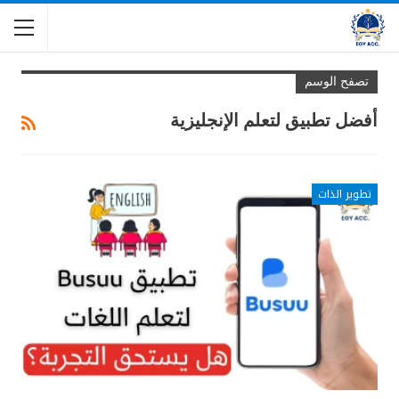
تصفح الوسم
أفضل تطبيق لتعلم الإنجليزية
تطوير الذات