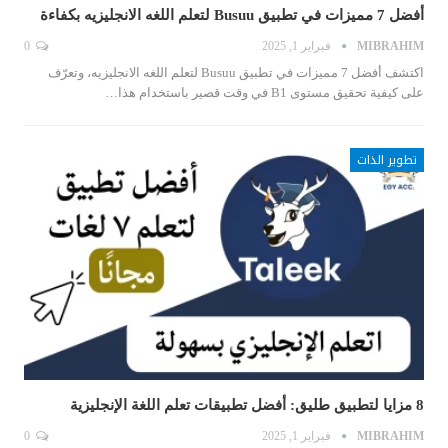
أفضل 7 مميزات في تطبيق Busuu لتعلم اللغه الانجليزيه بكفاءة
MIBRAHIM
فبراير 1, 2025
0
اكتشف أفضل 7 مميزات في تطبيق Busuu لتعلم اللغه الانجليزيه، وتعرّف
على كيفية تحقيق مستوى B1 في وقت قصير باستخدام هذا…
تطوير الذات
8 مزايا لتطبيق طليق: أفضل تطبيقات تعلم اللغة الإنجليزية
MIBRAHIM
فبراير 1, 2025
0