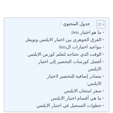
جدول المحتوي :
ما هو اختبار ilets
الفرق الجوهري بين اختبار الايلتس وتويفل
مواعيد اختبارات الilets
الوقت الذي تحتاجه لتعلم كورس الايلتس
أفضل كورسات التحضير إلى اختبار
الايلتس
مصادر إضافية للتحضير لاختبار
الايلتس:
سعر امتحان الايلتس
ما هي أقسام اختبار الايلتس
خطوات التسجيل في اختبار الايلتس