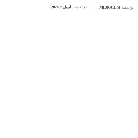
آخر تحديث
أبريل 9, 2026
بواسطة
MIBRAHIM