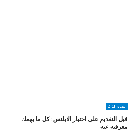
تطوير الذات
قبل التقديم على اختبار الايلتس: كل ما يهمك
معرفته عنه