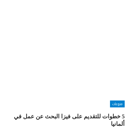
منوعات
5 خطوات للتقديم على فيزا البحث عن عمل في
ألمانيا