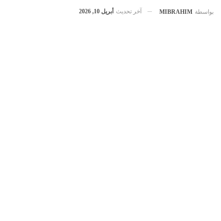
آخر تحديث
أبريل 10, 2026
بواسطة
MIBRAHIM