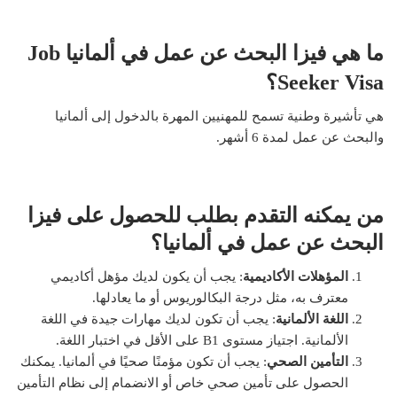
ما هي فيزا البحث عن عمل في ألمانيا Job
Seeker Visa؟
هي تأشيرة وطنية تسمح للمهنيين المهرة بالدخول إلى ألمانيا
والبحث عن عمل لمدة 6 أشهر.
من يمكنه التقدم بطلب للحصول على فيزا
البحث عن عمل في ألمانيا؟
المؤهلات الأكاديمية
: يجب أن يكون لديك مؤهل أكاديمي
معترف به، مثل درجة البكالوريوس أو ما يعادلها.
اللغة الألمانية
: يجب أن تكون لديك مهارات جيدة في اللغة
الألمانية. اجتياز مستوى B1 على الأقل في اختبار اللغة.
التأمين الصحي
: يجب أن تكون مؤمنًا صحيًا في ألمانيا. يمكنك
الحصول على تأمين صحي خاص أو الانضمام إلى نظام التأمين