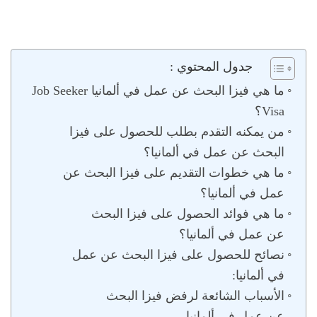
جدول المحتوي :
ما هي فيزا البحث عن عمل في ألمانيا Job Seeker
Visa؟
من يمكنه التقدم بطلب للحصول على فيزا
البحث عن عمل في ألمانيا؟
ما هي خطوات التقديم على فيزا البحث عن
عمل في ألمانيا؟
ما هي فوائد الحصول على فيزا البحث
عن عمل في ألمانيا؟
نصائح للحصول على فيزا البحث عن عمل
في ألمانيا:
الأسباب الشائعة لرفض فيزا البحث
عن عمل في ألمانيا