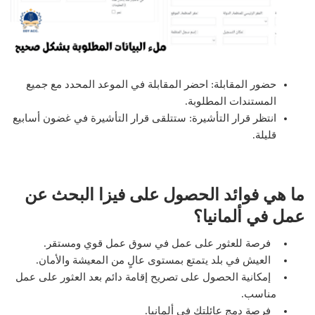
حضور المقابلة: احضر المقابلة في الموعد المحدد مع جميع
المستندات المطلوبة.
انتظر قرار التأشيرة: ستتلقى قرار التأشيرة في غضون أسابيع
قليلة.
ما هي فوائد الحصول على فيزا البحث عن
عمل في ألمانيا؟
فرصة للعثور على عمل في سوق عمل قوي ومستقر.
العيش في بلد يتمتع بمستوى عالٍ من المعيشة والأمان.
إمكانية الحصول على تصريح إقامة دائم بعد العثور على عمل
مناسب.
فرصة دمج عائلتك في ألمانيا.