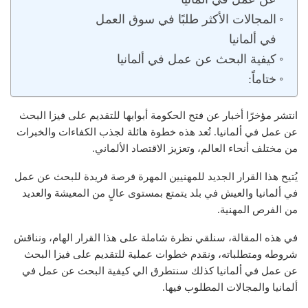
المجالات الأكثر طلبًا في سوق العمل
في ألمانيا
كيفية البحث عن عمل في ألمانيا
ختاماً:
انتشر مؤخرًا أخبار عن فتح الحكومة أبوابها للتقديم على فيزا البحث
عن عمل في ألمانيا. تُعد هذه خطوة هائلة لجذب الكفاءات والخبرات
من مختلف أنحاء العالم، وتعزيز الاقتصاد الألماني.
يُتيح هذا القرار الجديد للمهنيين المهرة فرصة فريدة للبحث عن عمل
في ألمانيا والعيش في بلد يتمتع بمستوى عالٍ من المعيشة والعديد
من الفرص المهنية.
في هذه المقالة، سنلقي نظرة شاملة على هذا القرار الهام، ونناقش
شروطه ومتطلباته، ونقدم خطوات عملية للتقديم على فيزا البحث
عن عمل في ألمانيا كذلك سنتطرق الي كيفية البحث عن عمل في
ألمانيا والمجالات المطلوب فيها.