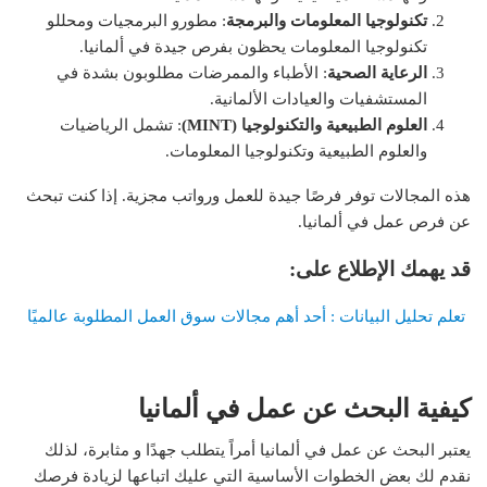
تكنولوجيا المعلومات والبرمجة
: مطورو البرمجيات ومحللو
تكنولوجيا المعلومات يحظون بفرص جيدة في ألمانيا.
الرعاية الصحية
: الأطباء والممرضات مطلوبون بشدة في
المستشفيات والعيادات الألمانية.
العلوم الطبيعية والتكنولوجيا (MINT)
: تشمل الرياضيات
والعلوم الطبيعية وتكنولوجيا المعلومات.
هذه المجالات توفر فرصًا جيدة للعمل ورواتب مجزية. إذا كنت تبحث
عن فرص عمل في ألمانيا.
قد يهمك الإطلاع على:
تعلم تحليل البيانات : أحد أهم مجالات سوق العمل المطلوبة عالميًا
كيفية البحث عن عمل في ألمانيا
يعتبر البحث عن عمل في ألمانيا أمراً يتطلب جهدًا و مثابرة، لذلك
نقدم لك بعض الخطوات الأساسية التي عليك اتباعها لزيادة فرصك