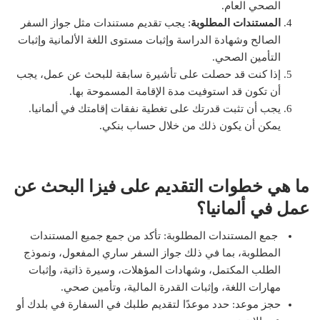
الصحي العام.
المستندات المطلوبة
: يجب تقديم مستندات مثل جواز السفر
الصالح وشهادة الدراسة وإثبات مستوى اللغة الألمانية وإثبات
التأمين الصحي.
إذا كنت قد حصلت على تأشيرة سابقة للبحث عن عمل، يجب
أن تكون قد استوفيت مدة الإقامة المسموحة بها.
يجب أن تثبت قدرتك على تغطية نفقات إقامتك في ألمانيا.
يمكن أن يكون ذلك من خلال حساب بنكي
.
ما هي خطوات التقديم على فيزا البحث عن
عمل في ألمانيا؟
جمع المستندات المطلوبة: تأكد من جمع جميع المستندات
المطلوبة، بما في ذلك جواز السفر ساري المفعول، ونموذج
الطلب المكتمل، وشهادات المؤهلات، وسيرة ذاتية، وإثبات
مهارات اللغة، وإثبات القدرة المالية، وتأمين صحي.
حجز موعد: حدد موعدًا لتقديم طلبك في السفارة في بلدك أو