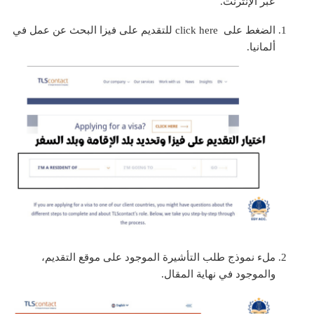
عبر الإنترنت.
الضغط على click here للتقديم على فيزا البحث عن عمل في
ألمانيا.
ملء نموذج طلب التأشيرة الموجود على موقع التقديم،
والموجود في نهاية المقال.