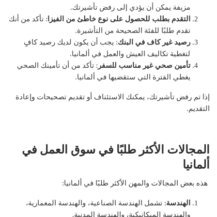
مزيفة يمكن أن يؤدي إلى رفض تأشيرتك.
التقدم بطلب للحصول على نوع خاطئ من الفيزا
: تأكد من أنك
تقدم طلبًا للفئة الصحيحة من التأشيرة.
رصيد غير كاف في البنك
: يجب أن يكون لديك رصيد كافٍ
لتغطية تكاليف العيش والعمل في ألمانيا.
تأمين صحي غير مناسب للسفر
: تأكد من أن تأمينك الصحي
يغطي الفترة التي ستقضيها في ألمانيا.
إذا تم رفض تأشيرتك، يمكنك الاستئناف أو تقديم تصحيحات وإعادة
التقديم.
المجالات الأكثر طلبًا في سوق العمل في
ألمانيا
هذه بعض المجالات والمهن الأكثر طلبًا في ألمانيا:
الهندسة
: تشمل الهندسة الصناعية، والهندسة المعمارية،
والهندسة الميكانيكية، والهندسة المدنية.