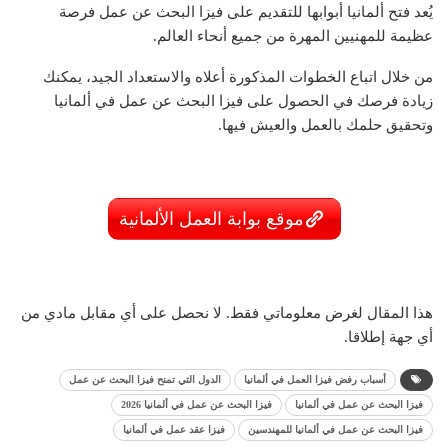
يُعد فتح ألمانيا أبوابها للتقديم على فيزا البحث عن عمل فرصة
عظيمة للمهنيين المهرة من جميع أنحاء العالم.
من خلال اتباع الخطوات المذكورة أعلاه والاستعداد الجيد، يمكنك
زيادة فرصك في الحصول على فيزا البحث عن عمل في ألمانيا
وتحقيق حلمك بالعمل والعيش فيها.
موقع بوابة العمل الألمانية
هذا المقال لغرض معلوماتي فقط. لا نحصل على أي مقابل مادي من
أي جهة إطلاقا.
أسباب رفض فيزا العمل في ألمانيا
الدول التي تمنح فيزا البحث عن عمل
فيزا البحث عن عمل في ألمانيا
فيزا البحث عن عمل في ألمانيا 2026
فيزا البحث عن عمل في ألمانيا للمهندسين
فيزا عقد عمل في ألمانيا