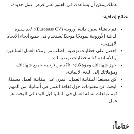
عملك يمكن أن يساعدك في العثور على فرص عمل جديدة.
نصائح إضافية:
قم بإنشاء سيرة ذاتية أوروبية (Europass CV): تُعد سيرة
الذاتية الأوروبية نموذجًا موحدًا يُستخدم في جميع أنحاء الاتحاد
الأوروبي.
احصل على خطابات توصية: اطلب من زملاء العمل السابقين
أو الأساتذة كتابة خطابات توصية لك.
جهز شهاداتك ومؤهلاتك: تأكد من ترجمة جميع شهاداتك
ومؤهلاتك إلى اللغة الألمانية.
كن مستعدًا لمقابلة العمل: تمرن على مقابلة العمل مسبقًا،
ابحث عن معلومات حول ثقافة العمل في ألمانيا: من المهم
فهم توقعات ثقافة العمل في ألمانيا قبل البدء في البحث عن
عمل.
ختاماً: