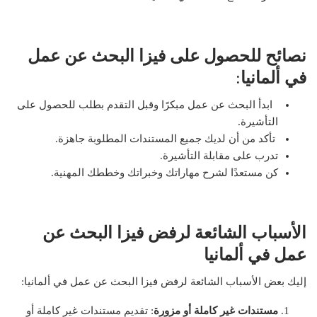
نصائح للحصول على فيزا البحث عن عمل
في ألمانيا
:
ابدأ البحث عن عمل مبكرًا وقبل التقدم بطلب للحصول على
التأشيرة.
تأكد من أن لديك جميع المستندات المطلوبة جاهزة.
تدرب على مقابلة التأشيرة.
كن مستعدًا لشرح مهاراتك وخبراتك وخططك المهنية.
الأسباب الشائعة لرفض فيزا البحث عن
عمل في ألمانيا
إليك بعض الأسباب الشائعة لرفض فيزا البحث عن عمل في ألمانيا:
مستندات غير كاملة أو مزورة
: تقديم مستندات غير كاملة أو