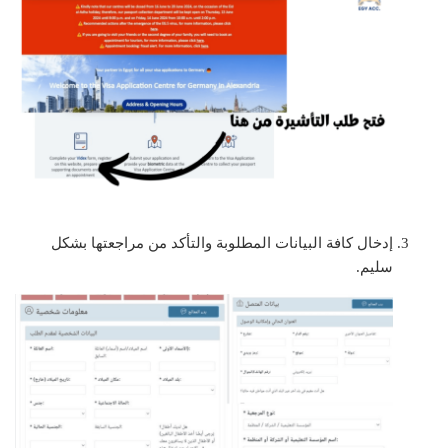
إدخال كافة البيانات المطلوبة والتأكد من مراجعتها بشكل
سليم.