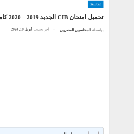
محاسبة
تحميل امتحان CIB الجديد 2019 – 2020 كامل
آخر تحديث
أبريل 18, 2024
بواسطة
المحاسبين المصريين