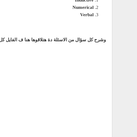
Numerical
Verbal
وشرح كل سؤال من الاسئلة دة هتلاقوها هنا ف الفايل كل