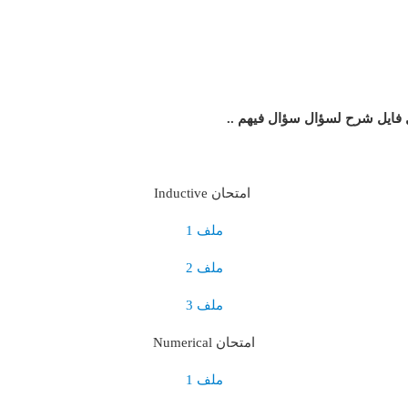
 فايل شرح لسؤال سؤال فيهم ..
امتحان Inductive
ملف 1
ملف 2
ملف 3
امتحان Numerical
ملف 1