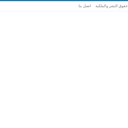
حقوق النشر والملكية
اتصل بنا