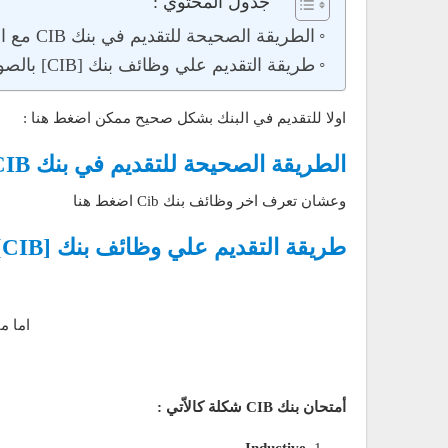
جدول المحتوي :
الطريقة الصحيحة للتقديم في بنك CIB مع الصور 2019
طريقة التقديم علي وظائف بنك [CIB] بالصور
اولا للتقديم في البنك بشكل صحيح ممكن اضغط هنا :
الطريقة الصحيحة للتقديم في بنك CIB مع الصور 2019
وعشان تعرف اخر وظائف بنك Cib اضغط هنا
طريقة التقديم علي وظائف بنك [CIB] بالصور
اما مقالة
أمتحان بنك
CIB
شكلة كالاّتي :
Inductive