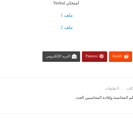
امتحان Verbal
ملف 1
ملف 2
ReddIt
Pinterest
البريد الإلكتروني
0 تعليقات
 المحاسبة وإفادة المحاسبين الجدد