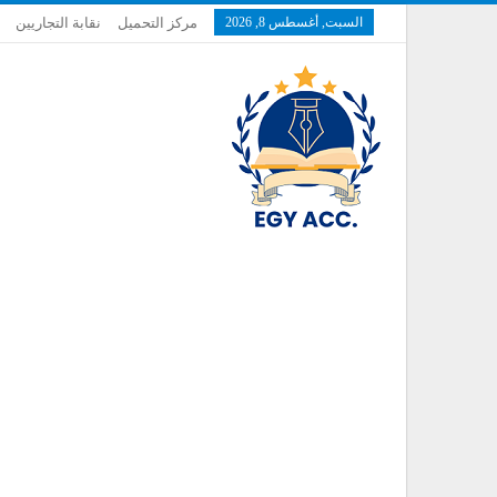
السبت, أغسطس 8, 2026
مركز التحميل
نقابة التجاريين