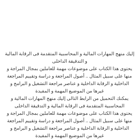
إليك منهج المهارات المالية و المحاسبية المتقدمة فى الرقابة المالية
و التدقيقة الداخلى
يحتوى هذا الكتاب على موضوعات مهمة للعاملين بمجال المراجة و
منها على سبيل المثال .. أصول المراجعة و دراسة وتقييم المراجعة
الداخلية و الرقابة الداخلية و عناصر مراجعة التشغيل و البرامج و
غيرها من الموضيع المهمة و المفيدة
يمكنك التحميل من الرابط التالى إليك منهج المهارات المالية و
المحاسبية المتقدمة فى الرقابة المالية و التدقيقة الداخلى
يحتوى هذا الكتاب على موضوعات مهمة للعاملين بمجال المراجة و
منها على سبيل المثال .. أصول المراجعة و دراسة وتقييم المراجعة
الداخلية و الرقابة الداخلية و عناصر مراجعة التشغيل و البرامج و
غيرها من الموضيع المهمة و المفيدة