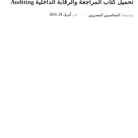
تحميل كتاب المراجعة والرقابة الداخلية Auditing
في
أبريل 18, 2024
بواسطة
المحاسبين المصريين