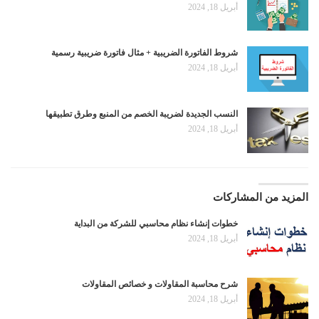
أبريل 18, 2024
شروط الفاتورة الضريبية + مثال فاتورة ضريبية رسمية
أبريل 18, 2024
النسب الجديدة لضريبة الخصم من المنبع وطرق تطبيقها
أبريل 18, 2024
المزيد من المشاركات
خطوات إنشاء نظام محاسبي للشركة من البداية
أبريل 18, 2024
شرح محاسبة المقاولات و خصائص المقاولات
أبريل 18, 2024