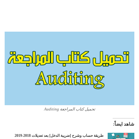
تحميل كتاب المراجعة Auditing
شاهد ايضاً:
طريقة حساب وشرح [ضريبة الدخل] بعد تعديلات 2018-2019