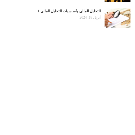
التحليل المالي وأساسيات التحليل المالي 1
أبريل 18, 2024